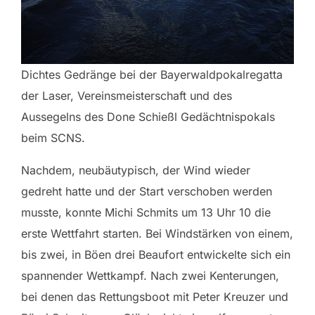
Dichtes Gedränge bei der Bayerwaldpokalregatta
der Laser, Vereinsmeisterschaft und des
Aussegelns des Done Schießl Gedächtnispokals
beim SCNS.
Nachdem, neubäutypisch, der Wind wieder
gedreht hatte und der Start verschoben werden
musste, konnte Michi Schmits um 13 Uhr 10 die
erste Wettfahrt starten. Bei Windstärken von einem,
bis zwei, in Böen drei Beaufort entwickelte sich ein
spannender Wettkampf. Nach zwei Kenterungen,
bei denen das Rettungsboot mit Peter Kreuzer und