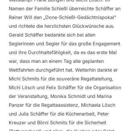
Namen der Familie Schießl überreichte Schäffer an
Rainer Will den „Done-Schießl-Gedächtnispokal“
und richtete die herzlichsten Glückwünsche aus.
Gerald Schäffer bedankte sich bei allen
Seglerinnen und Segler für das große Engagement
und ihre Durchhaltefähigkeit, da es das erste Mal
war, dass man an einem Tag alle geplanten
Wettfahrten durchgeführt hat. Weiterhin dankte er
Michi Schmits für die souveräne Regattaleitung,
Michi Lösch und Felix Schäffer für die Organisation
der Veranstaltung, Monika Schmidt und Marina
Panzer für die Regattaassistenz, Michaela Lösch
und Julia Schäffer für die Küchenarbeit, Peter
Kreuzer und Börni Schmits für die Sicherheit