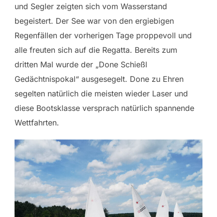
und Segler zeigten sich vom Wasserstand
begeistert. Der See war von den ergiebigen
Regenfällen der vorherigen Tage proppevoll und
alle freuten sich auf die Regatta. Bereits zum
dritten Mal wurde der „Done Schießl
Gedächtnispokal“ ausgesegelt. Done zu Ehren
segelten natürlich die meisten wieder Laser und
diese Bootsklasse versprach natürlich spannende
Wettfahrten.