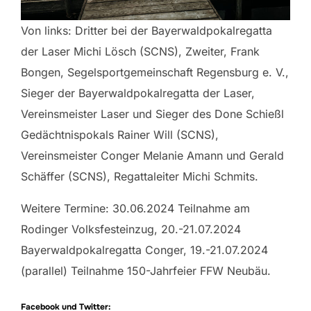
Von links: Dritter bei der Bayerwaldpokalregatta
der Laser Michi Lösch (SCNS), Zweiter, Frank
Bongen, Segelsportgemeinschaft Regensburg e. V.,
Sieger der Bayerwaldpokalregatta der Laser,
Vereinsmeister Laser und Sieger des Done Schießl
Gedächtnispokals Rainer Will (SCNS),
Vereinsmeister Conger Melanie Amann und Gerald
Schäffer (SCNS), Regattaleiter Michi Schmits.
Weitere Termine: 30.06.2024 Teilnahme am
Rodinger Volksfesteinzug, 20.-21.07.2024
Bayerwaldpokalregatta Conger, 19.-21.07.2024
(parallel) Teilnahme 150-Jahrfeier FFW Neubäu.
Facebook und Twitter: