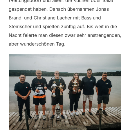
(Rettungsboot) und allen, die Kuchen oder Salat
gespendet haben. Danach übernahmen Jonas
Brandl und Christiane Lacher mit Bass und
Steirischer und spielten zünftig auf. Bis weit in die
Nacht feierte man diesen zwar sehr anstrengenden,
aber wunderschönen Tag.