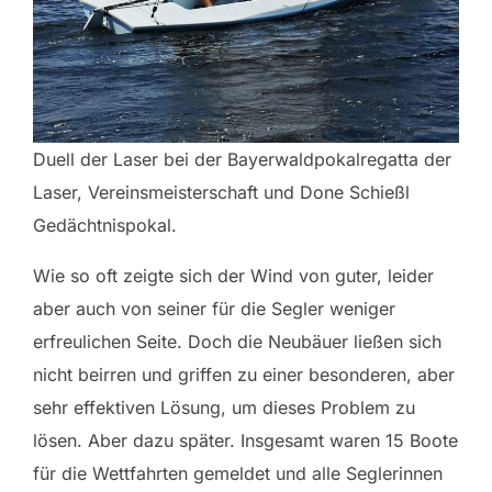
Duell der Laser bei der Bayerwaldpokalregatta der
Laser, Vereinsmeisterschaft und Done Schießl
Gedächtnispokal.
Wie so oft zeigte sich der Wind von guter, leider
aber auch von seiner für die Segler weniger
erfreulichen Seite. Doch die Neubäuer ließen sich
nicht beirren und griffen zu einer besonderen, aber
sehr effektiven Lösung, um dieses Problem zu
lösen. Aber dazu später. Insgesamt waren 15 Boote
für die Wettfahrten gemeldet und alle Seglerinnen