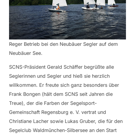
Reger Betrieb bei den Neubäuer Segler auf dem
Neubäuer See.
SCNS-Präsident Gerald Schäffer begrüßte alle
Seglerinnen und Segler und hieß sie herzlich
willkommen. Er freute sich ganz besonders über
Frank Bongen (hält dem SCNS seit Jahren die
Treue), der die Farben der Segelsport-
Gemeinschaft Regensburg e. V. vertrat und
Christiane Lacher sowie Lukas Gruber, die für den
Segelclub Waldmünchen-Silbersee an den Start