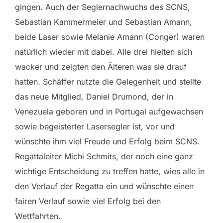
gingen. Auch der Seglernachwuchs des SCNS,
Sebastian Kammermeier und Sebastian Amann,
beide Laser sowie Melanie Amann (Conger) waren
natürlich wieder mit dabei. Alle drei hielten sich
wacker und zeigten den Älteren was sie drauf
hatten. Schäffer nutzte die Gelegenheit und stellte
das neue Mitglied, Daniel Drumond, der in
Venezuela geboren und in Portugal aufgewachsen
sowie begeisterter Lasersegler ist, vor und
wünschte ihm viel Freude und Erfolg beim SCNS.
Regattaleiter Michi Schmits, der noch eine ganz
wichtige Entscheidung zu treffen hatte, wies alle in
den Verlauf der Regatta ein und wünschte einen
fairen Verlauf sowie viel Erfolg bei den
Wettfahrten.