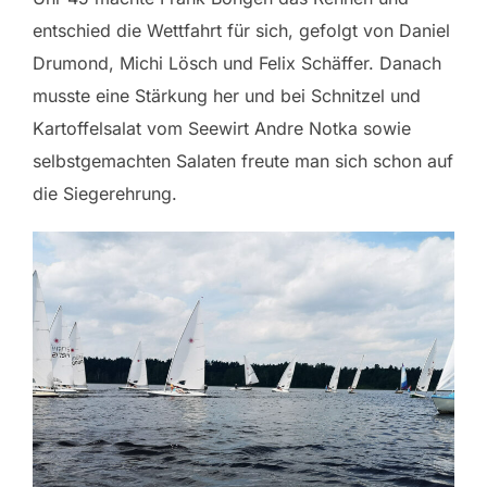
entschied die Wettfahrt für sich, gefolgt von Daniel
Drumond, Michi Lösch und Felix Schäffer. Danach
musste eine Stärkung her und bei Schnitzel und
Kartoffelsalat vom Seewirt Andre Notka sowie
selbstgemachten Salaten freute man sich schon auf
die Siegerehrung.