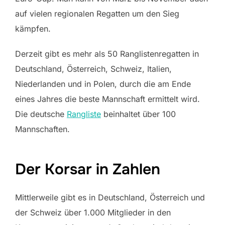
auf vielen regionalen Regatten um den Sieg
kämpfen.
Derzeit gibt es mehr als 50 Ranglistenregatten in
Deutschland, Österreich, Schweiz, Italien,
Niederlanden und in Polen, durch die am Ende
eines Jahres die beste Mannschaft ermittelt wird.
Die deutsche
Rangliste
beinhaltet über 100
Mannschaften.
Der Korsar in Zahlen
Mittlerweile gibt es in Deutschland, Österreich und
der Schweiz über 1.000 Mitglieder in den