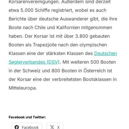
Korsarenvereinigungen. Außerdem sind derzeit
etwa 5.000 Schiffe registriert, wobei es auch
Berichte über deutsche Auswanderer gibt, die ihre
Boote nach Chile und Kalifornien mitgenommen
haben. Der Korsar ist mit über 3.800 gebauten
Booten als Trapezjolle nach den olympischen
Klassen eine der stärksten Klassen des
Deutschen
Seglerverbandes (DSV)
. Mit weiteren 500 Booten
in der Schweiz und 800 Booten in Österreich ist
der Korsar eine der verbreitetsten Bootsklassen in
Mitteleuropa.
Facebook und Twitter:
Facebook
X