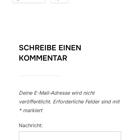
SCHREIBE EINEN
KOMMENTAR
Deine E-Mail-Adresse wird nicht
veröffentlicht.
Erforderliche Felder sind mit
*
markiert
Nachricht: