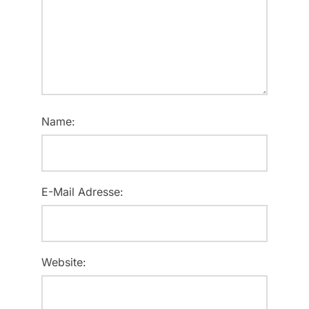
Name:
E-Mail Adresse:
Website: