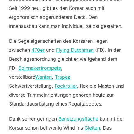
Seit 1999 neu, gibt es den Korsar auch mit
ergonomisch abgerundetem Deck. Den
Innenausbau kann man individuell selbst gestalten.
Die Segeleigenschaften des Korsaren liegen
zwischen
470er
und
Flying Dutchman
(FD). In der
Beschlagsanordnung gleicht er weitgehend dem
FD:
Spinnakertrompete
,
verstellbare
Wanten
,
Trapez
,
Schwertverstellung,
Fockroller
, flexible Masten und
diverse Trimmeinrichtungen gehören heute zur
Standardausrüstung eines Regattabootes.
Dank seiner geringen
Benetzungsfläche
kommt der
Korsar schon bei wenig Wind ins
Gleiten
. Das