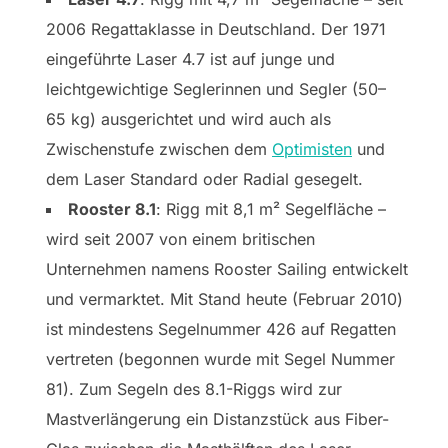
2006 Regattaklasse in Deutschland. Der 1971
eingeführte Laser 4.7 ist auf junge und
leichtgewichtige Seglerinnen und Segler (50–
65 kg) ausgerichtet und wird auch als
Zwischenstufe zwischen dem
Optimisten
und
dem Laser Standard oder Radial gesegelt.
Rooster 8.1
: Rigg mit 8,1 m² Segelfläche –
wird seit 2007 von einem britischen
Unternehmen namens Rooster Sailing entwickelt
und vermarktet. Mit Stand heute (Februar 2010)
ist mindestens Segelnummer 426 auf Regatten
vertreten (begonnen wurde mit Segel Nummer
81). Zum Segeln des 8.1-Riggs wird zur
Mastverlängerung ein Distanzstück aus Fiber-