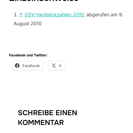
↑
DSV-Yardstickzahlen 2010
, abgerufen am 9.
August 2010
Facebook und Twitter:
Facebook
X
SCHREIBE EINEN
KOMMENTAR