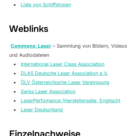
Liste von Schiffstypen
Weblinks
Commons: Laser
– Sammlung von Bildern, Videos
und Audiodateien
International Laser Class Association
DLAS Deutsche Laser Association e.V.
ÖLV Österreichische Laser Vereinigung
Swiss Laser Association
LaserPerfomance (Herstellerseite, Englisch)
Laser Deutschland
Einzelnachweise