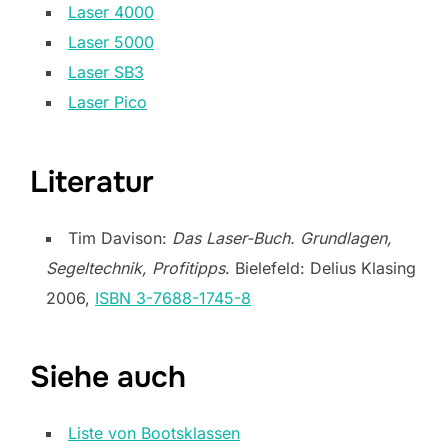
Laser 4000
Laser 5000
Laser SB3
Laser Pico
Literatur
Tim Davison:
Das Laser-Buch. Grundlagen,
Segeltechnik, Profitipps
. Bielefeld: Delius Klasing
2006,
ISBN 3-7688-1745-8
Siehe auch
Liste von Bootsklassen