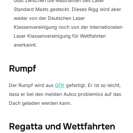
Glas zwischen die Masthälften des Laser
Standard Masts gesteckt. Dieses Rigg wird aber
weder von der Deutschen Laser
Klassenvereinigung noch von der Internationalen
Laser Klassenvereinigung für Wettfahrten
anerkannt.
Rumpf
Der Rumpf wird aus
GFK
gefertigt. Er ist so leicht,
dass er bei den meisten Autos problemlos auf das
Dach geladen werden kann.
Regatta und Wettfahrten