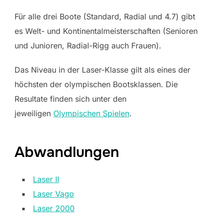
Für alle drei Boote (Standard, Radial und 4.7) gibt
es Welt- und Kontinentalmeisterschaften (Senioren
und Junioren, Radial-Rigg auch Frauen).
Das Niveau in der Laser-Klasse gilt als eines der
höchsten der olympischen Bootsklassen. Die
Resultate finden sich unter den
jeweiligen
Olympischen Spielen
.
Abwandlungen
Laser II
Laser Vago
Laser 2000