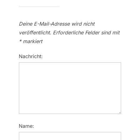
Deine E-Mail-Adresse wird nicht
veröffentlicht.
Erforderliche Felder sind mit
*
markiert
Nachricht:
Name: