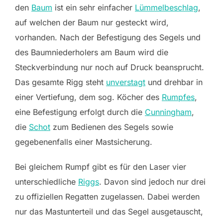
den
Baum
ist ein sehr einfacher
Lümmelbeschlag
,
auf welchen der Baum nur gesteckt wird,
vorhanden. Nach der Befestigung des Segels und
des Baumniederholers am Baum wird die
Steckverbindung nur noch auf Druck beansprucht.
Das gesamte Rigg steht
unverstagt
und drehbar in
einer Vertiefung, dem sog. Köcher des
Rumpfes
,
eine Befestigung erfolgt durch die
Cunningham
,
die
Schot
zum Bedienen des Segels sowie
gegebenenfalls einer Mastsicherung.
Bei gleichem Rumpf gibt es für den Laser vier
unterschiedliche
Riggs
. Davon sind jedoch nur drei
zu offiziellen Regatten zugelassen. Dabei werden
nur das Mastunterteil und das Segel ausgetauscht,