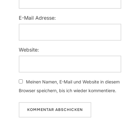
E-Mail Adresse:
Website:
Meinen Namen, E-Mail und Website in diesem
Browser speichern, bis ich wieder kommentiere.